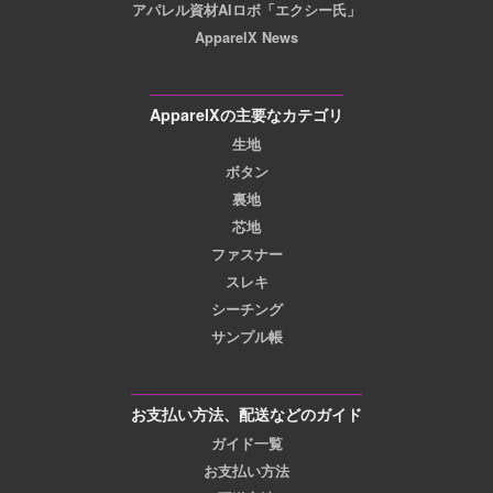
アパレル資材AIロボ「エクシー氏」
ApparelX News
ApparelXの主要なカテゴリ
生地
ボタン
裏地
芯地
ファスナー
スレキ
シーチング
サンプル帳
お支払い方法、配送などのガイド
ガイド一覧
お支払い方法