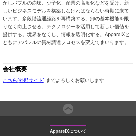
かしバブルの崩壊、少子化、産業の高度化などを受け、新
しいビジネスモデルを構築しなければならない時期に来て
います。多段階流通経路を再構築する。卸の基本機能を限
りなく向上させる。テクノロジーを活用して新しい価値を
提供する。境界をなくし、情報を透明化する。ApparelXと
ともにアパレルの資材調達プロセスを変えてまいります。
会社概要
こちら(外部サイト)
までよろしくお願いします
ApparelXについて