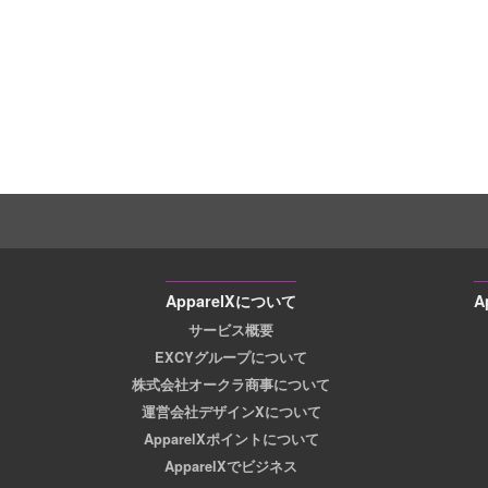
ApparelXについて
A
サービス概要
EXCYグループについて
株式会社オークラ商事について
運営会社デザインXについて
ApparelXポイントについて
ApparelXでビジネス