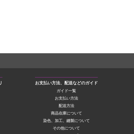
リ
お支払い方法、配送などのガイド
ガイド一覧
お支払い方法
配送方法
商品在庫について
染色、加工、縫製について
その他について