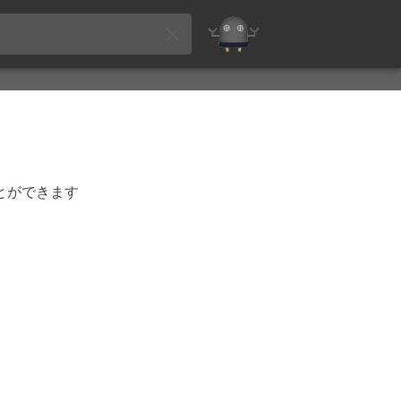
とができます