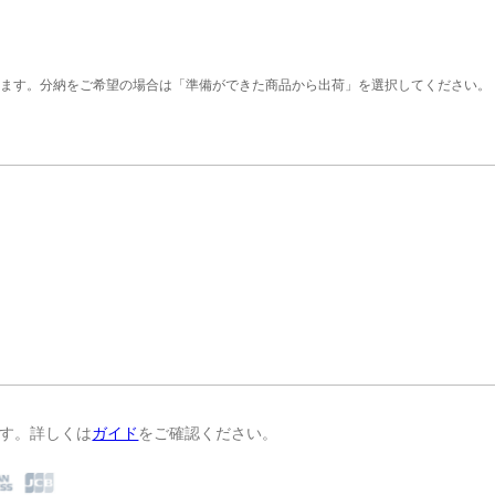
います。分納をご希望の場合は「準備ができた商品から出荷」を選択してください。
す。詳しくは
ガイド
をご確認ください。