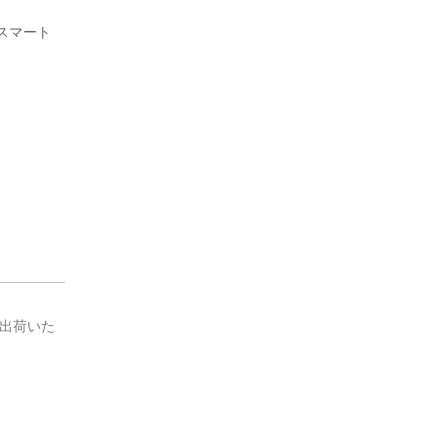
スマート
出荷いた