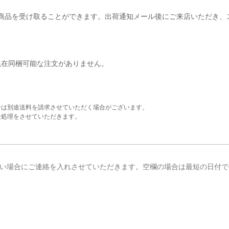
商品を受け取ることができます。出荷通知メール後にご来店いただき、
現在同梱可能な注文がありません。
合は別途送料を請求させていただく場合がございます。
金処理をさせていただきます。
い場合にご連絡を入れさせていただきます。空欄の場合は最短の日付で