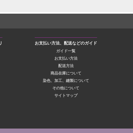
リ
お支払い方法、配送などのガイド
ガイド一覧
お支払い方法
配送方法
商品在庫について
染色、加工、縫製について
その他について
サイトマップ