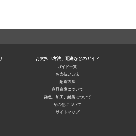
リ
お支払い方法、配送などのガイド
ガイド一覧
お支払い方法
配送方法
商品在庫について
染色、加工、縫製について
その他について
サイトマップ