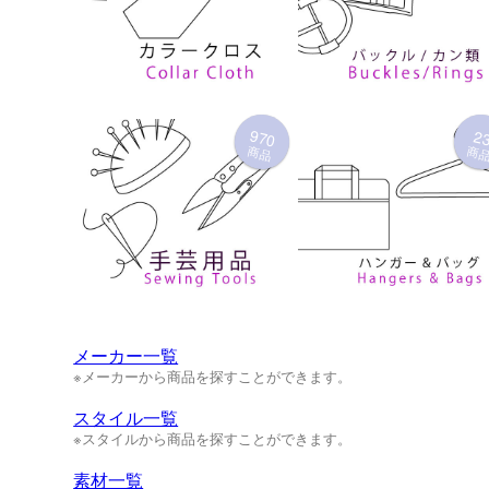
970
2
商品
商
メーカー一覧
※メーカーから商品を探すことができます。
スタイル一覧
※スタイルから商品を探すことができます。
素材一覧