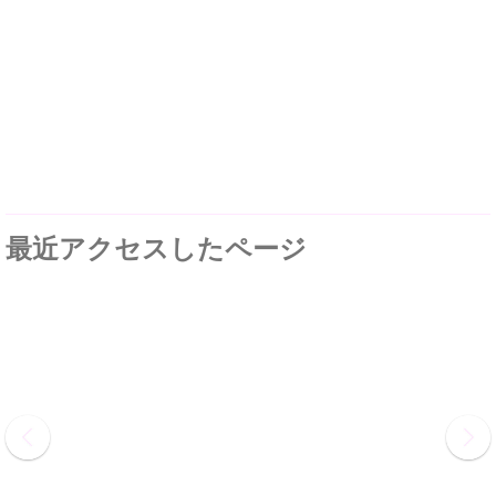
最近アクセスしたページ