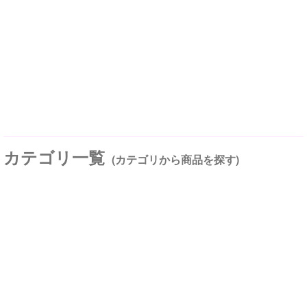
カテゴリ一覧
(カテゴリから商品を探す)