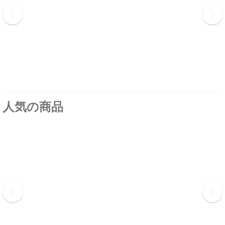
人気の商品