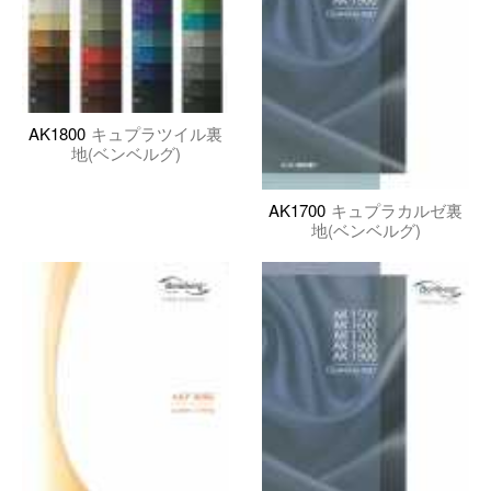
AK1800
キュプラツイル裏
地(ベンベルグ)
AK1700
キュプラカルゼ裏
地(ベンベルグ)