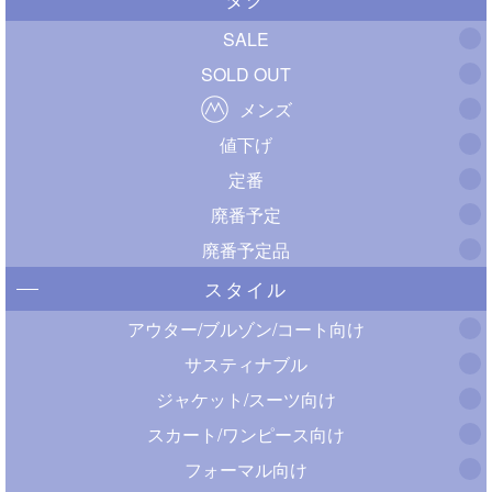
SALE
SOLD OUT
メンズ
値下げ
定番
廃番予定
廃番予定品
スタイル
アウター/ブルゾン/コート向け
サスティナブル
ジャケット/スーツ向け
スカート/ワンピース向け
フォーマル向け