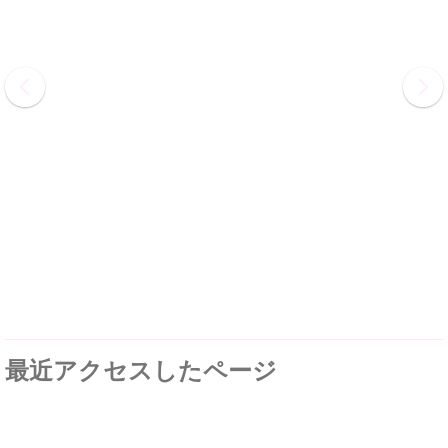
最近アクセスしたページ