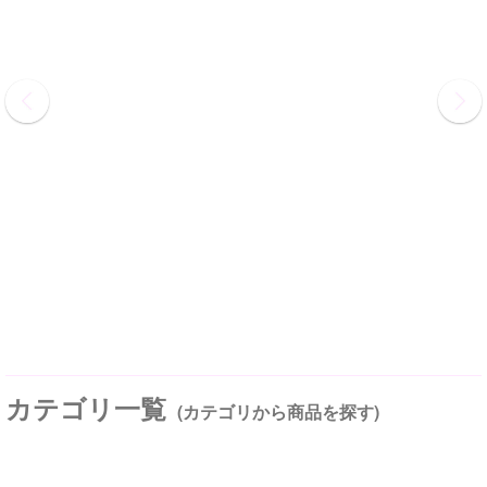
カテゴリ一覧
(カテゴリから商品を探す)