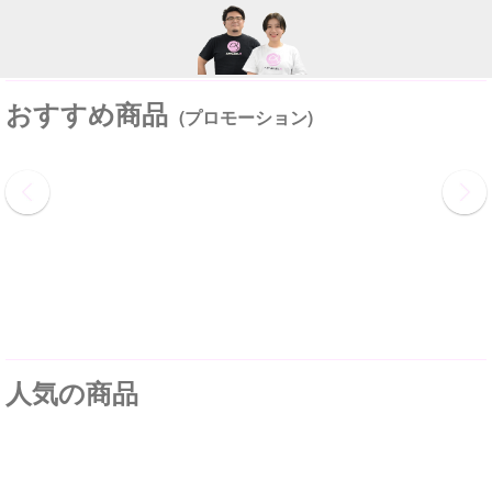
おすすめ商品
(プロモーション)
人気の商品