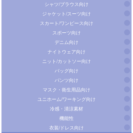
シャツ/ブラウス向け
ジャケット/スーツ向け
スカート/ワンピース向け
スポーツ向け
デニム向け
ナイトウェア向け
ニット/カットソー向け
バッグ向け
パンツ向け
マスク・衛生用品向け
ユニホーム/ワーキング向け
冷感・清涼素材
機能性
衣装/ドレス向け