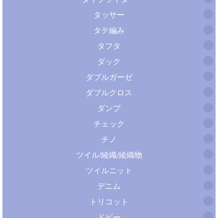
タッサー
タテ編み
タフタ
ダック
ダブルガーゼ
ダブルクロス
ダンプ
チェック
チノ
ツイル/綾織/綾織物
ツイルニット
デニム
トリコット
ドビー