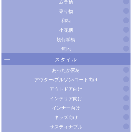
ムラ柄
乗り物
和柄
小花柄
幾何学柄
無地
スタイル
あったか素材
アウター/ブルゾン/コート向け
アウトドア向け
インテリア向け
インナー向け
キッズ向け
サスティナブル