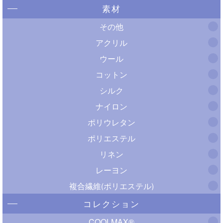
素材
その他
アクリル
ウール
コットン
シルク
ナイロン
ポリウレタン
ポリエステル
リネン
レーヨン
複合繊維(ポリエステル)
コレクション
COOLMAX®