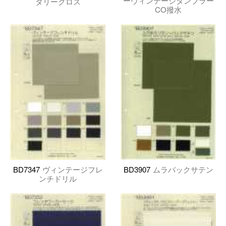
ーヴィンテージタンブラー
タリークロス
CO撥水
BD7347
ヴィンテージフレ
BD3907
ムラバックサテン
ンチドリル