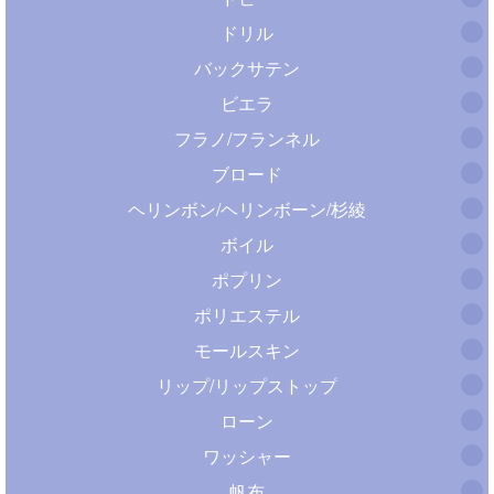
ドリル
バックサテン
ビエラ
フラノ/フランネル
ブロード
ヘリンボン/ヘリンボーン/杉綾
ボイル
ポプリン
ポリエステル
モールスキン
リップ/リップストップ
ローン
ワッシャー
帆布