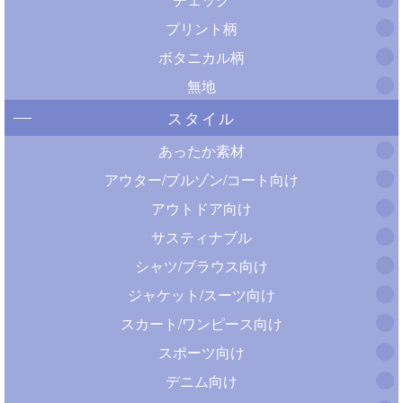
プリント柄
ボタニカル柄
無地
スタイル
あったか素材
アウター/ブルゾン/コート向け
アウトドア向け
サスティナブル
シャツ/ブラウス向け
ジャケット/スーツ向け
スカート/ワンピース向け
スポーツ向け
デニム向け