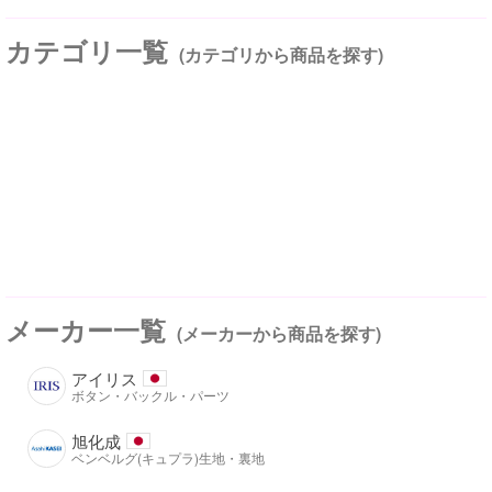
カテゴリ一覧
(カテゴリから商品を探す)
メーカー一覧
(メーカーから商品を探す)
アイリス
ボタン・バックル・パーツ
旭化成
ベンベルグ(キュプラ)生地・裏地