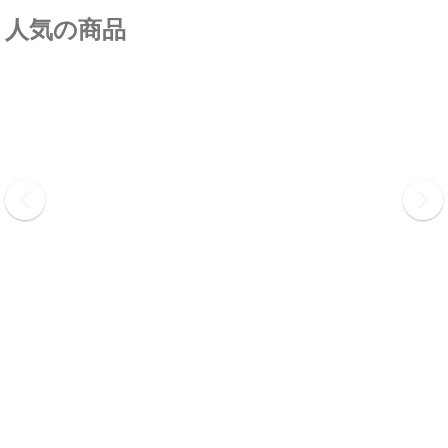
人気の商品