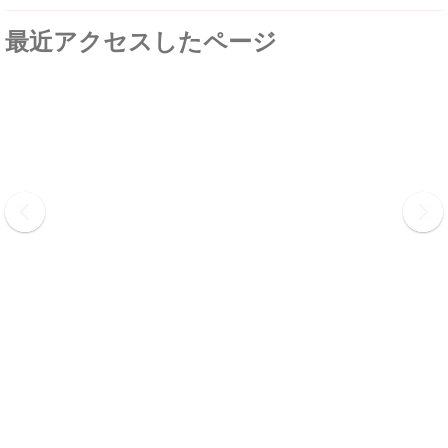
最近アクセスしたページ