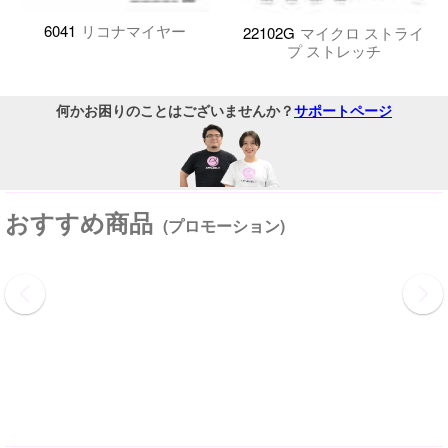
6041
リコナマイヤー
22102G
マイクロ ストライ
プ ストレッチ
何かお困りのことはございませんか？
サポートページ
おすすめ商品
(プロモーション)