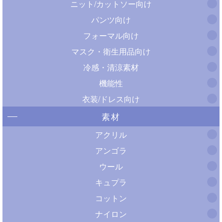
ニット/カットソー向け
パンツ向け
フォーマル向け
マスク・衛生用品向け
冷感・清涼素材
機能性
衣装/ドレス向け
素材
アクリル
アンゴラ
ウール
キュプラ
コットン
ナイロン