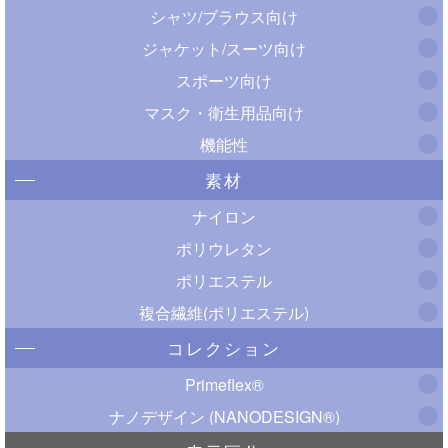
シャツ/ブラウス向け
ジャケット/スーツ向け
スポーツ向け
マスク・衛生用品向け
機能性
素材
ナイロン
ポリウレタン
ポリエステル
複合繊維(ポリエステル)
コレクション
Primeflex®
ナノデザイン (NANODESIGN®)