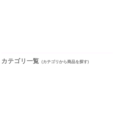
カテゴリ一覧
(カテゴリから商品を探す)