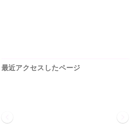
最近アクセスしたページ