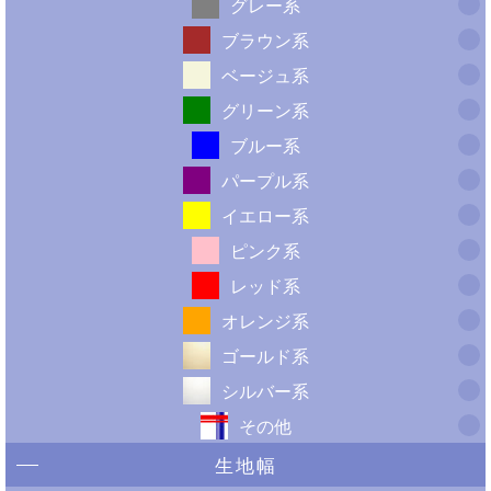
グレー系
ブラウン系
ベージュ系
グリーン系
ブルー系
パープル系
イエロー系
ピンク系
レッド系
オレンジ系
ゴールド系
シルバー系
その他
生地幅