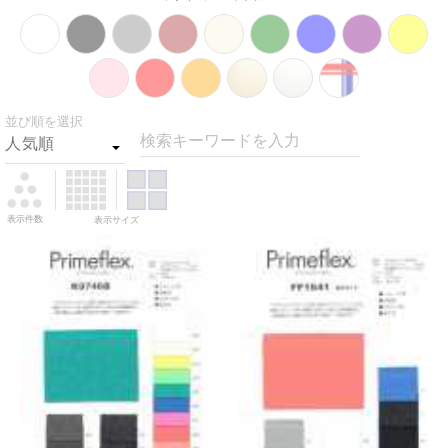
並び順を選択
検索キーワードを入力
表示件数
表示サイズ