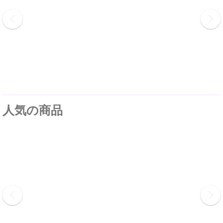
人気の商品