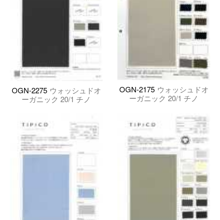
OGN-2175
ウォッシュドオ
OGN-2275
ウォッシュドオ
ーガニック 20/1 チノ
ーガニック 20/1 チノ