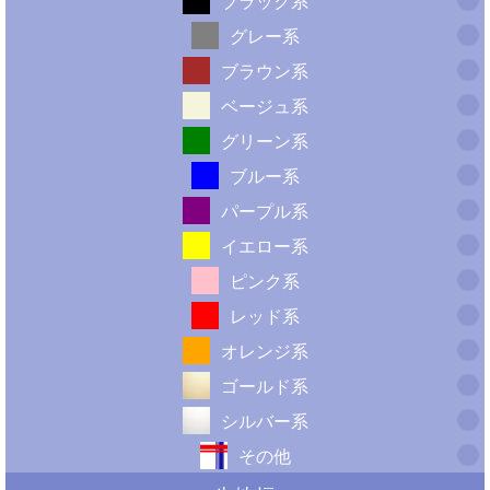
ブラック系
グレー系
ブラウン系
ベージュ系
グリーン系
ブルー系
パープル系
イエロー系
ピンク系
レッド系
オレンジ系
ゴールド系
シルバー系
その他