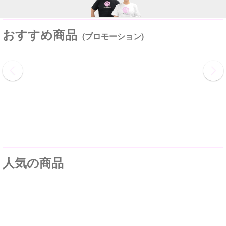
おすすめ商品
(プロモーション)
人気の商品