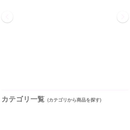
カテゴリ一覧
(カテゴリから商品を探す)