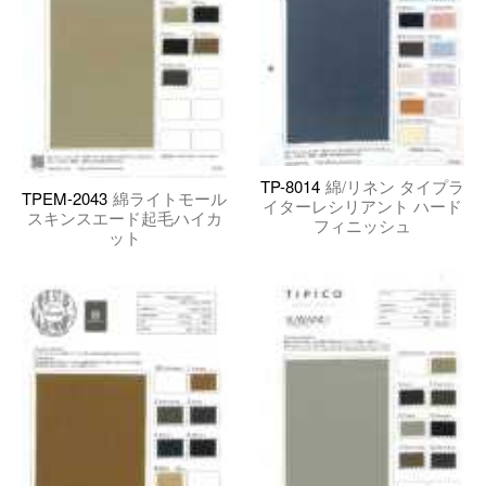
TP-8014
綿/リネン タイプラ
TPEM-2043
綿ライトモール
イターレシリアント ハード
スキンスエード起毛ハイカ
フィニッシュ
ット