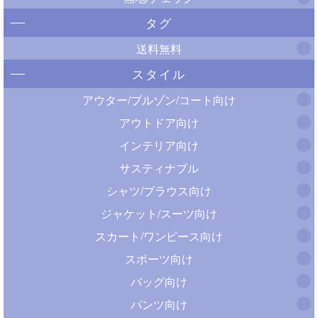
タグ
送料無料
スタイル
アウター/ブルゾン/コート向け
アウトドア向け
インテリア向け
サスティナブル
シャツ/ブラウス向け
ジャケット/スーツ向け
スカート/ワンピース向け
スポーツ向け
バッグ向け
パンツ向け