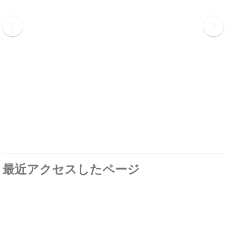
最近アクセスしたページ