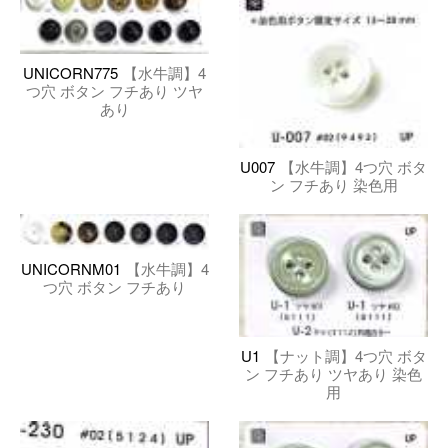
UNICORN775
【水牛調】4
つ穴 ボタン フチあり ツヤ
あり
U007
【水牛調】4つ穴 ボタ
ン フチあり 染色用
UNICORNM01
【水牛調】4
つ穴 ボタン フチあり
U1
【ナット調】4つ穴 ボタ
ン フチあり ツヤあり 染色
用