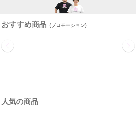
おすすめ商品
(プロモーション)
人気の商品