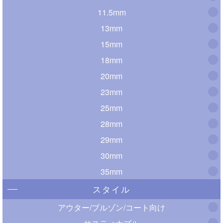
11.5mm
13mm
15mm
18mm
20mm
23mm
25mm
28mm
29mm
30mm
35mm
スタイル
アウター/ブルゾン/コート向け