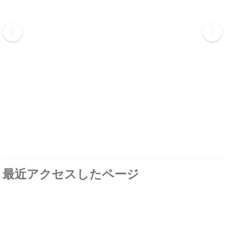
最近アクセスしたページ