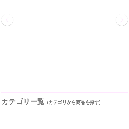
カテゴリ一覧
(カテゴリから商品を探す)