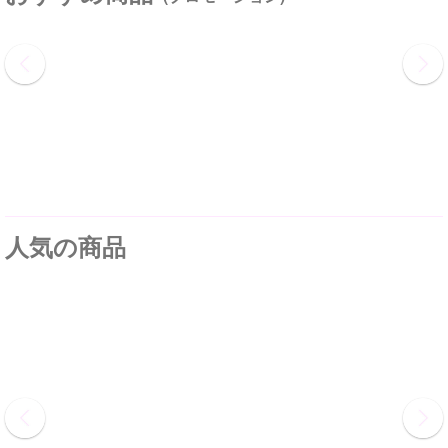
人気の商品