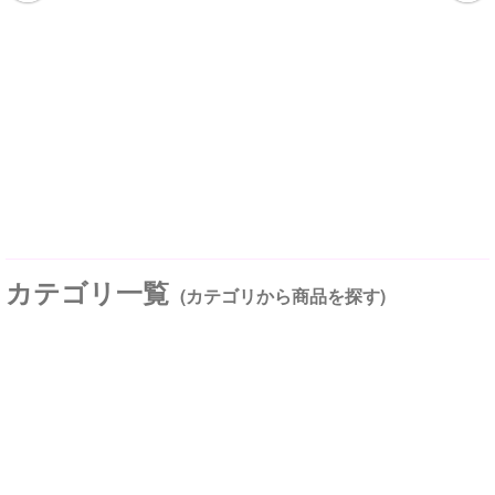
カテゴリ一覧
(カテゴリから商品を探す)