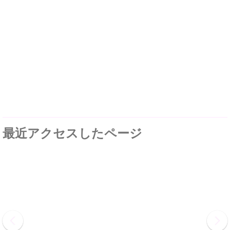
最近アクセスしたページ