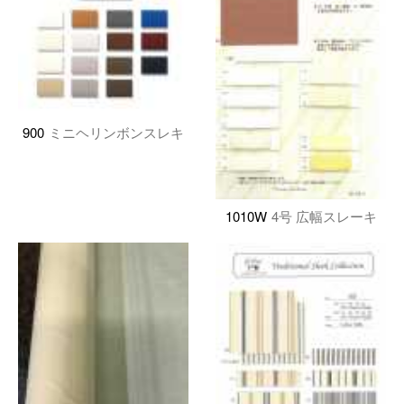
900
ミニヘリンボンスレキ
1010W
4号 広幅スレーキ