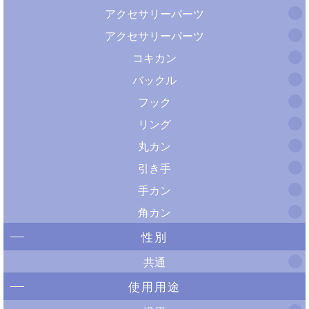
アクセサリーパーツ
アクセサリーパーツ
コキカン
バックル
フック
リング
丸カン
引き手
手カン
角カン
性別
共通
使用用途