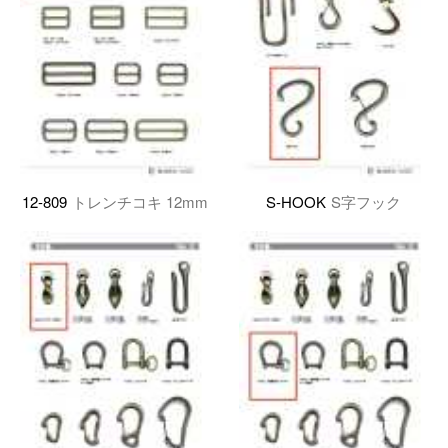
12-809
トレンチコキ 12mm
S-HOOK
S字フック