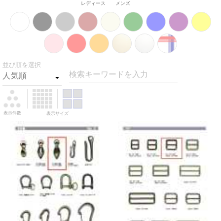
レディース
メンズ
並び順を選択
検索キーワードを入力
表示件数
表示サイズ