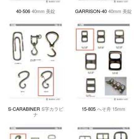
40-506
40mm 美錠
GARRISON-40
40mm 美錠
S-CARABINER
S字カラビ
15-805
へそ舟 15mm
ナ