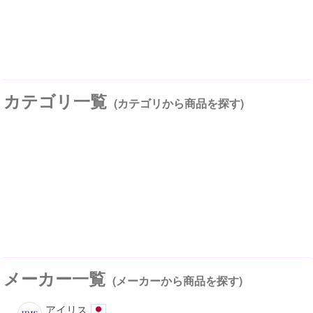
カテゴリ一覧
(カテゴリから商品を探す)
メーカー一覧
(メーカーから商品を探す)
アイリス