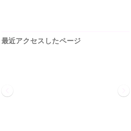
最近アクセスしたページ