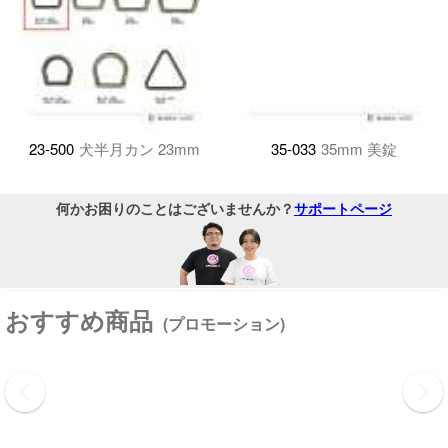
23-500
犬半月カン 23mm
35-033
35mm 美錠
何かお困りのことはございませんか？
サポートページ
おすすめ商品
(プロモーション)