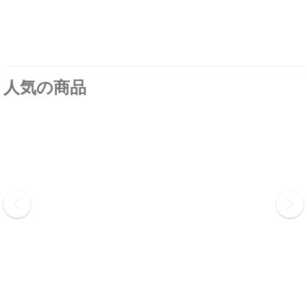
人気の商品