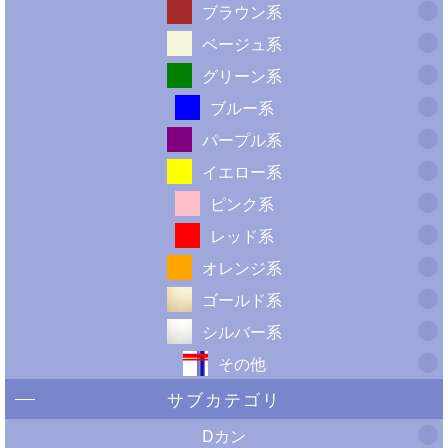
ブラウン系
ベージュ系
グリーン系
ブルー系
パープル系
イエロー系
ピンク系
レッド系
オレンジ系
ゴールド系
シルバー系
その他
サブカテゴリ
Dカン