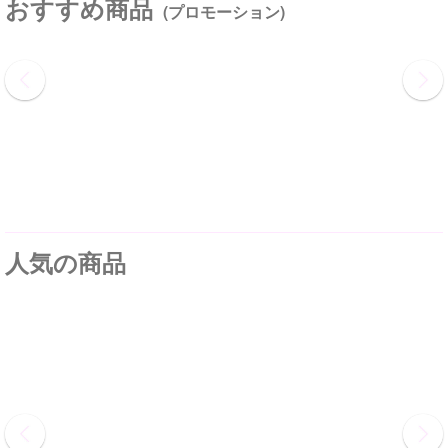
おすすめ商品
(プロモーション)
人気の商品