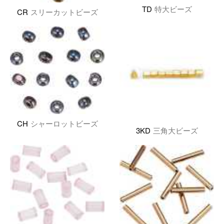
TD
特大ビーズ
CR
スリーカットビーズ
CH
シャーロットビーズ
3KD
三角大ビーズ