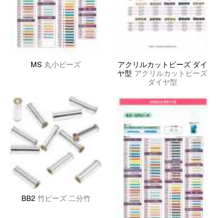
MS
丸小ビーズ
アクリルカットビーズ ダイ
ヤ型
アクリルカットビーズ
ダイヤ型
BB2
竹ビーズ 二分竹