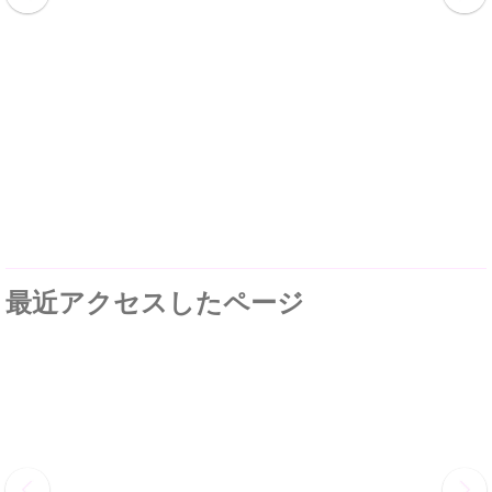
最近アクセスしたページ