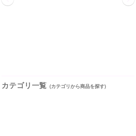
カテゴリ一覧
(カテゴリから商品を探す)