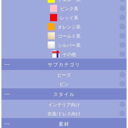
ピンク系
レッド系
オレンジ系
ゴールド系
シルバー系
その他
サブカテゴリ
ビーズ
ピン
スタイル
インテリア向け
衣装/ドレス向け
素材