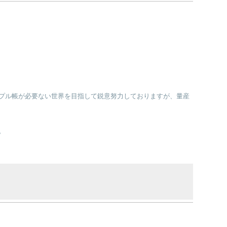
プル帳が必要ない世界を目指して鋭意努力しておりますが、量産
。