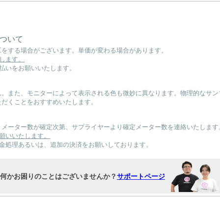
について
工をする場合がございます。単価が変わる場合があります。
します。
払いをお願いいたします。
ん。また、モニターによって表示される色も微妙に異なります。物理的なサン
ただくことをおすすめいたします。
。メーター数が確定次第、サプライヤーより確定メーター数を連絡いたします
願いいたします。
返金処理あるいは、追加の決済をお願いしております。
何かお困りのことはございませんか？
サポートページ