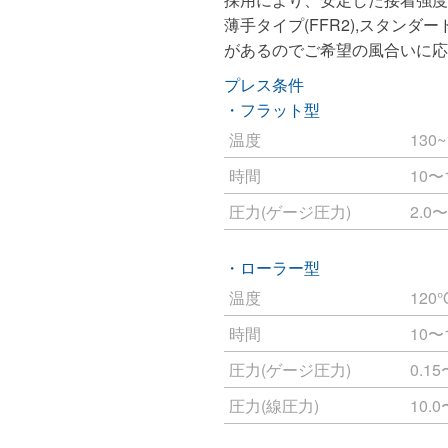
薄手タイプ(FFR2),スタンダー
があるのでご希望の風合いに応
プレス条件
・フラット型
温度
130
時間
10〜
圧力(ゲージ圧力)
2.0〜
・ローラー型
温度
120
時間
10〜
圧力(ゲージ圧力)
0.15
圧力(線圧力)
10.0