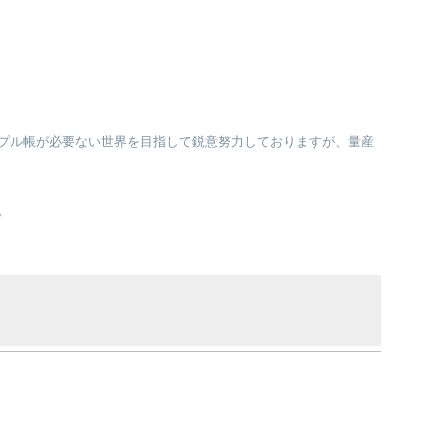
プル帳が必要ない世界を目指して鋭意努力しておりますが、量産
。