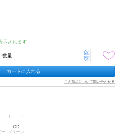
表示されます
数量
カートに入れる
この商品について問い合わせる
Y
OD
ビー
グリーン