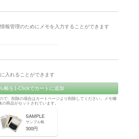
情報管理のためにメモを入力することができます
に入れることができます
ル帳を1-Clickでカートに追加
ので、削除の場合はカートページより削除してください。メモ欄
象の商品がセットされています。
SAMPLE
サンプル帳
300円