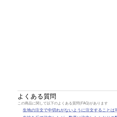
よくある質問
この商品に関して以下のよくある質問(FAQ)があります
生地の注文で中切れがないように注文することは