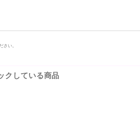
ださい。
ックしている商品