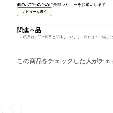
他のお客様のために是非レビューをお願いします
レビューを書く
関連商品
この商品は以下の商品と関連しています。合わせてご検討く
この商品をチェックした人がチェ