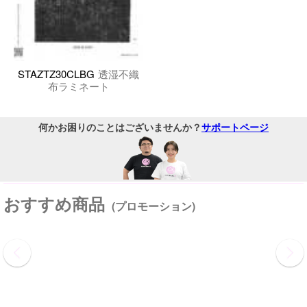
STAZTZ30CLBG
透湿不織
布ラミネート
何かお困りのことはございませんか？
サポートページ
おすすめ商品
(プロモーション)