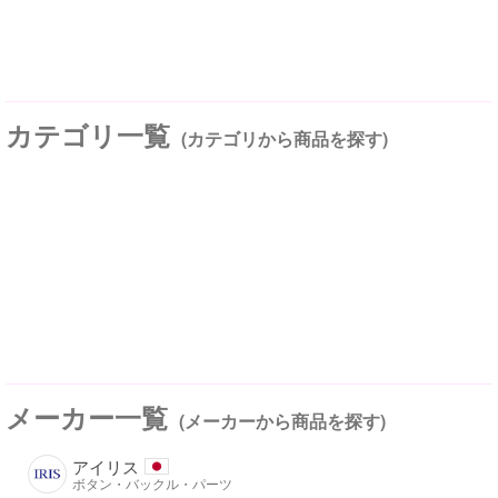
カテゴリ一覧
(カテゴリから商品を探す)
メーカー一覧
(メーカーから商品を探す)
アイリス
ボタン・バックル・パーツ