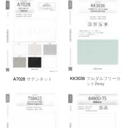
KK3036
フルダルフリーカ
A7028
サテンネット
ット2way