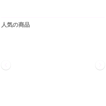
人気の商品