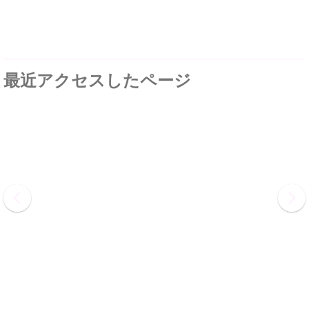
最近アクセスしたページ