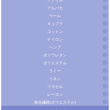
アルパカ
ウール
キュプラ
コットン
ナイロン
ヘンプ
ポリウレタン
ポリエステル
ラミー
リネン
リヨセル
レーヨン
複合繊維(ポリエステル)