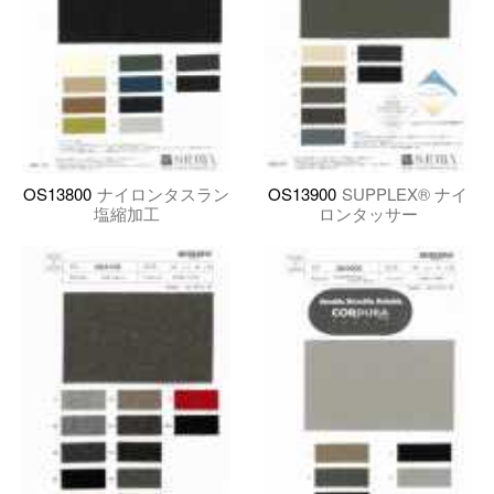
OS13800
ナイロンタスラン
OS13900
SUPPLEX® ナイ
塩縮加工
ロンタッサー