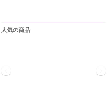
人気の商品