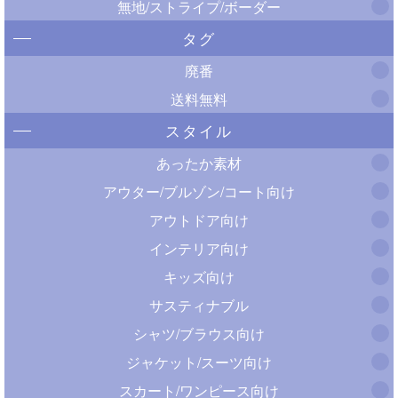
無地/ストライプ/ボーダー
タグ
廃番
送料無料
スタイル
あったか素材
アウター/ブルゾン/コート向け
アウトドア向け
インテリア向け
キッズ向け
サスティナブル
シャツ/ブラウス向け
ジャケット/スーツ向け
スカート/ワンピース向け