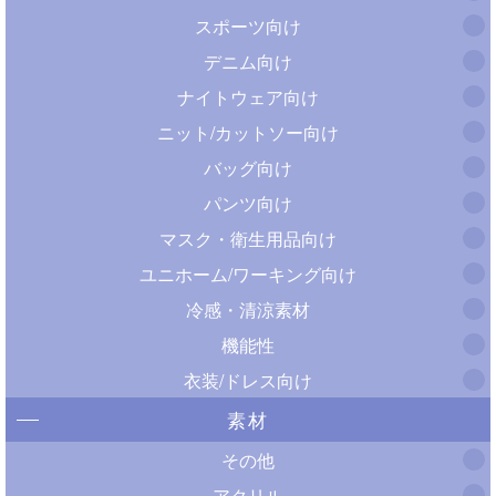
スポーツ向け
デニム向け
ナイトウェア向け
ニット/カットソー向け
バッグ向け
パンツ向け
マスク・衛生用品向け
ユニホーム/ワーキング向け
冷感・清涼素材
機能性
衣装/ドレス向け
素材
その他
アクリル