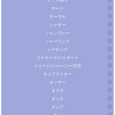
サージ
サーマル
シャギー
シャンブレー
シャーリング
シーチング
ジャカード/ジャガード
ジャージ/ジャージー/天竺
タイプライター
タッサー
タフタ
ダック
ダンプ
チノ