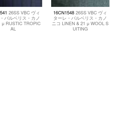
541
26SS VBC ヴィ
16CN1548
26SS VBC ヴィ
・バルベリス・カノ
ターレ・バルベリス・カノ
 μ RUSTIC TROPIC
ニコ LINEN & 21 μ WOOL S
AL
UITING