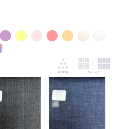
表示件数
表示サイズ