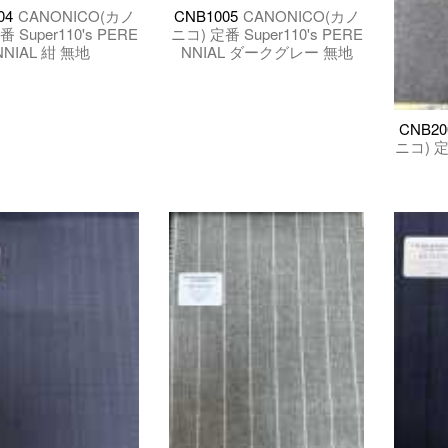
04
CANONICO(カノ
CNB1005
CANONICO(カノ
 Super110's PERE
ニコ) 定番 Super110's PERE
NNIAL 紺 無地
NNIAL ダークグレー 無地
CNB20
ニコ) 定