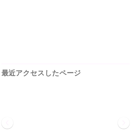
最近アクセスしたページ