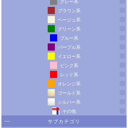
グレー系
ブラウン系
ベージュ系
グリーン系
ブルー系
パープル系
イエロー系
ピンク系
レッド系
オレンジ系
ゴールド系
シルバー系
その他
サブカテゴリ