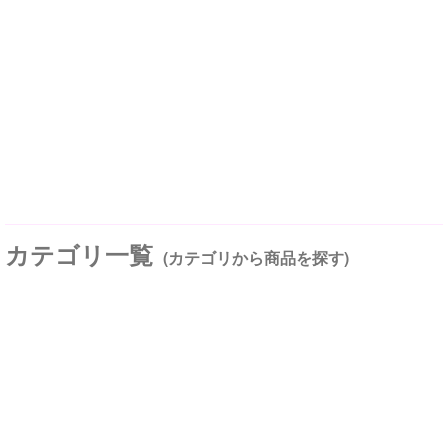
カテゴリ一覧
(カテゴリから商品を探す)