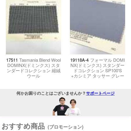
17511
Tasmania Blend Wool
19118A-4
フォーマル DOMI
DOMINX(ドミンクス) スタ
NX(ドミンクス) スタンダー
ンダードコレクション 縮絨
ドコレクション SP100'S
ウール
+カシミア タッサー グレー
何かお困りのことはございませんか？
サポートページ
おすすめ商品
(プロモーション)