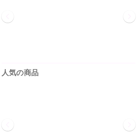
人気の商品