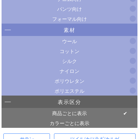
パンツ向け
フォーマル向け
素材
ウール
コットン
シルク
ナイロン
ポリウレタン
ポリエステル
表示区分
商品ごとに表示
カラーごとに表示
サテン
ツイル/カツラギ/カルゼ