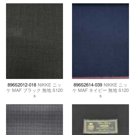
896S2012-018
NIKKE ニッ
896S2614-039
NIKKE ニッ
ケ MAF ブラック 無地 S120
ケ MAF ネイビー 無地 S120
s
s