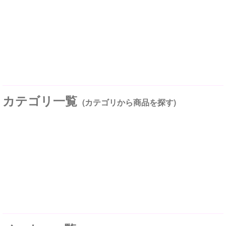
カテゴリ一覧
(カテゴリから商品を探す)