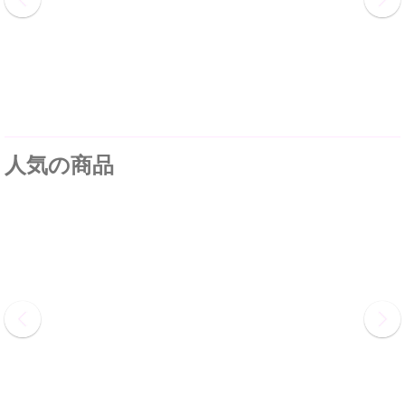
人気の商品