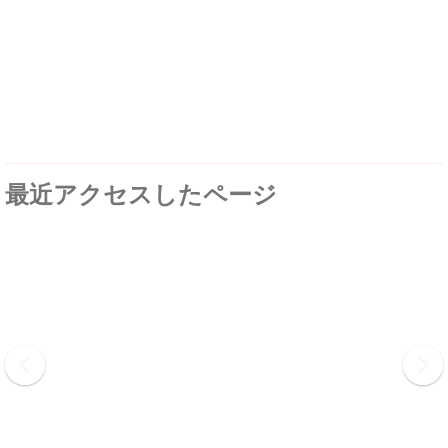
最近アクセスしたページ