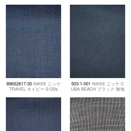
896S2617-35
NIKKE ニッケ
503-1-001
NIKKE ニッケ C
TRAVEL ネイビー S120s
UBA BEACH ブラック 無地