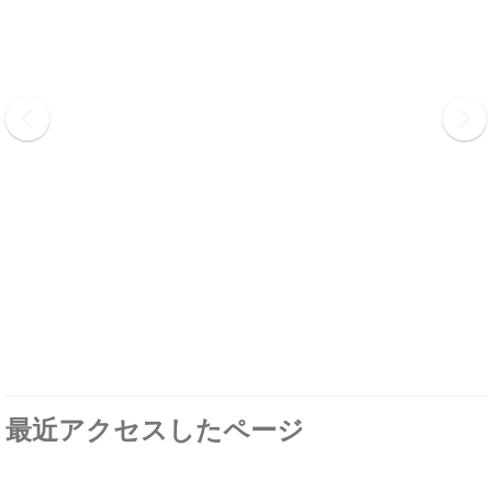
最近アクセスしたページ