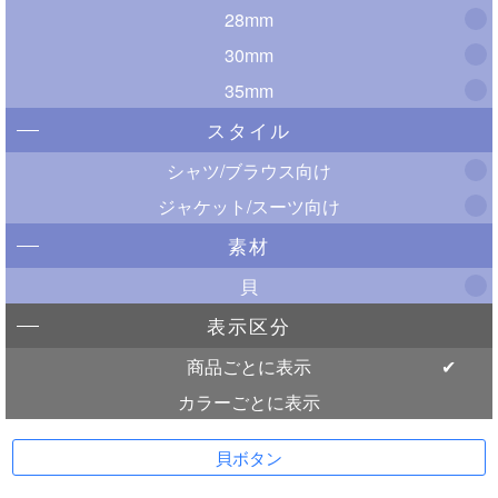
28mm
30mm
35mm
スタイル
シャツ/ブラウス向け
ジャケット/スーツ向け
素材
貝
表示区分
商品ごとに表示
カラーごとに表示
貝ボタン