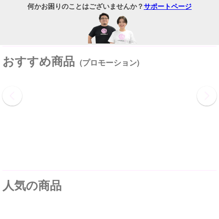
何かお困りのことはございませんか？
サポートページ
おすすめ商品
(プロモーション)
人気の商品