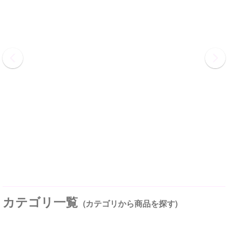
カテゴリ一覧
(カテゴリから商品を探す)