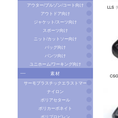
アウター/ブルゾン/コート向け
LLS
アウトドア向け
ジャケット/スーツ向け
スポーツ向け
ニット/カットソー向け
バッグ向け
パンツ向け
ユニホーム/ワーキング向け
素材
CSG
サーモプラスチックエラストマー
ナイロン
ポリアセタール
ポリカーボネイト
ポリプロピレン