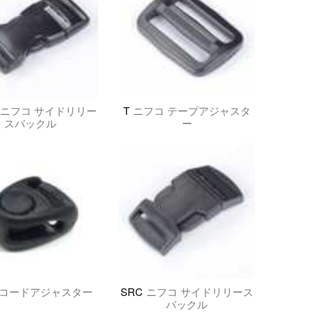
ニフコ サイドリリー
T
ニフコ テープアジャスタ
スバックル
ー
コードアジャスター
SRC
ニフコ サイドリリース
バックル