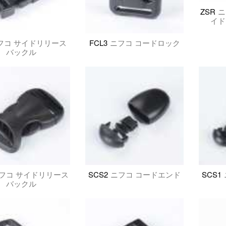
ZSR
ニ
イド
フコ サイドリリース
FCL3
ニフコ コードロック
バックル
フコ サイドリリース
SCS2
ニフコ コードエンド
SCS1
バックル