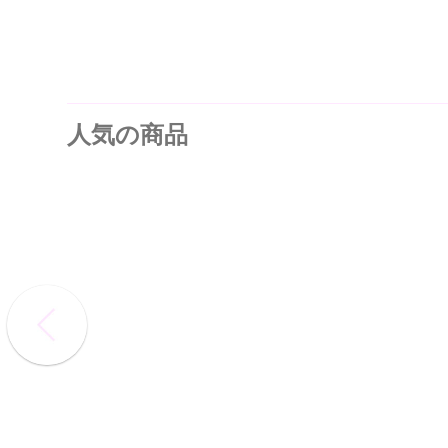
人気の商品