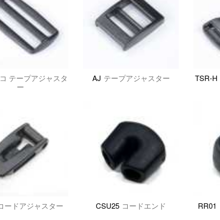
コ テープアジャスタ
AJ
テープアジャスター
TSR-H
ー
コードアジャスター
CSU25
コードエンド
RR01