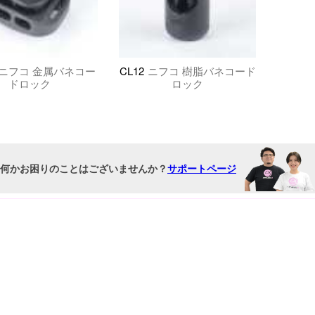
ニフコ 金属バネコー
CL12
ニフコ 樹脂バネコード
ドロック
ロック
何かお困りのことはございませんか？
サポートページ