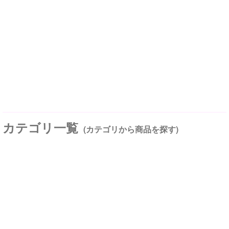
カテゴリ一覧
(カテゴリから商品を探す)