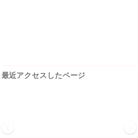
最近アクセスしたページ