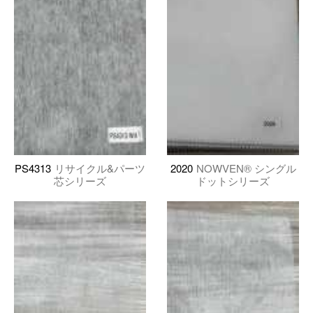
PS4313
リサイクル&パーツ
2020
NOWVEN® シングル
芯シリーズ
ドットシリーズ