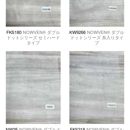
FKS180
NOWVEN® ダブル
KW9266
NOWVEN® ダブル
ドットシリーズ セミハード
ドットシリーズ 糸入りタイ
タイプ
プ
NW25
NOWVEN® ダブルド
FKS218
NOWVEN® ダブル