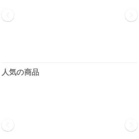
人気の商品