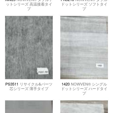
ットシリーズ 高温接着タイ
ドットシリーズ ソフトタイ
プ
プ
PS3511
リサイクル&パーツ
1420
NOWVEN® シングル
芯シリーズ 薄手タイプ
ドットシリーズ ハードタイ
プ