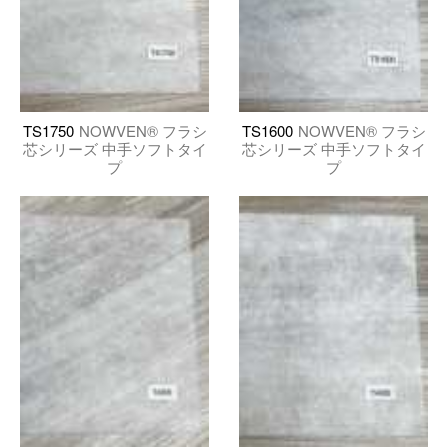
TS1750
NOWVEN® フラシ
TS1600
NOWVEN® フラシ
芯シリーズ 中手ソフトタイ
芯シリーズ 中手ソフトタイ
プ
プ